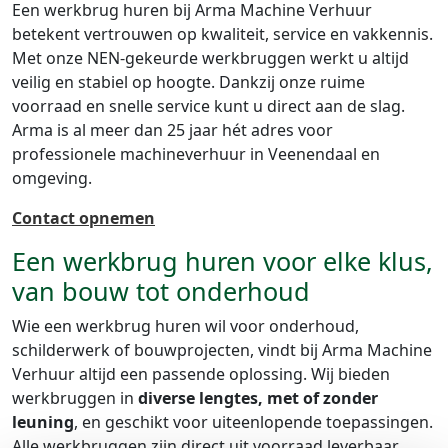
Een werkbrug huren bij Arma Machine Verhuur
betekent vertrouwen op kwaliteit, service en vakkennis.
Met onze NEN-gekeurde werkbruggen werkt u altijd
veilig en stabiel op hoogte. Dankzij onze ruime
voorraad en snelle service kunt u direct aan de slag.
Arma is al meer dan 25 jaar hét adres voor
professionele machineverhuur in Veenendaal en
omgeving.
Contact opnemen
Een werkbrug huren voor elke klus,
van bouw tot onderhoud
Wie een werkbrug huren wil voor onderhoud,
schilderwerk of bouwprojecten, vindt bij Arma Machine
Verhuur altijd een passende oplossing. Wij bieden
werkbruggen in
diverse lengtes, met of zonder
leuning
, en geschikt voor uiteenlopende toepassingen.
Alle werkbruggen zijn direct uit voorraad leverbaar,