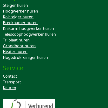
Steiger huren
Hoogwerker huren
Rolsteiger huren
Breekhamer huren
Knikarm hoogwerker huren
Telescoophoogwerker huren
Trilplaat huren
Grondboor huren
Heater huren
Hogedrukreiniger huren
Service
Contact
Transport
Keuren