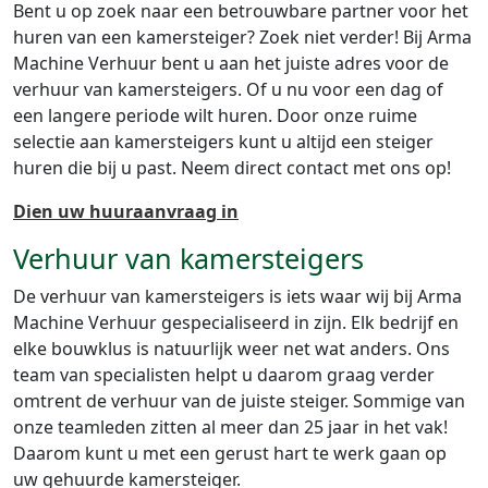
Bent u op zoek naar een betrouwbare partner voor het
huren van een kamersteiger? Zoek niet verder! Bij Arma
Machine Verhuur bent u aan het juiste adres voor de
verhuur van kamersteigers. Of u nu voor een dag of
een langere periode wilt huren. Door onze ruime
selectie aan kamersteigers kunt u altijd een steiger
huren die bij u past. Neem direct contact met ons op!
Dien uw huuraanvraag in
Verhuur van kamersteigers
De verhuur van kamersteigers is iets waar wij bij Arma
Machine Verhuur gespecialiseerd in zijn. Elk bedrijf en
elke bouwklus is natuurlijk weer net wat anders. Ons
team van specialisten helpt u daarom graag verder
omtrent de verhuur van de juiste steiger. Sommige van
onze teamleden zitten al meer dan 25 jaar in het vak!
Daarom kunt u met een gerust hart te werk gaan op
uw gehuurde kamersteiger.