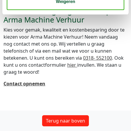
Weigeren
Neem vandaag nog contact op met
Arma Machine Verhuur
Kies voor gemak, kwaliteit en kostenbesparing door te
kiezen voor Arma Machine Verhuur! Neem vandaag
nog contact met ons op. Wij vertellen u graag
telefonisch of via een mail wat we voor u kunnen
betekenen. U kunt ons bereiken via
0318- 552100
. Ook
kunt u ons contactformulier
hier
invullen. We staan u
graag te woord!
Contact opnemen
Terug naar boven