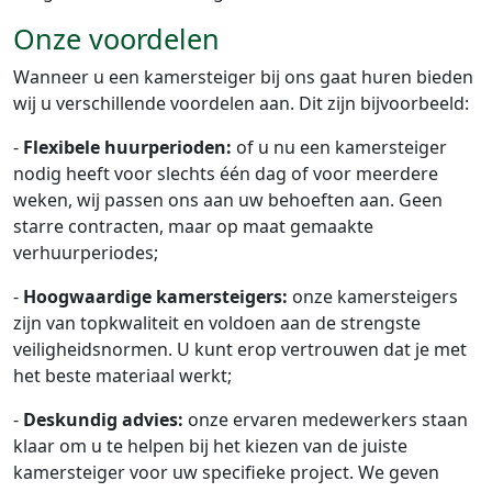
Onze voordelen
Wanneer u een kamersteiger bij ons gaat huren bieden
wij u verschillende voordelen aan. Dit zijn bijvoorbeeld:
-
Flexibele huurperioden:
of u nu een kamersteiger
nodig heeft voor slechts één dag of voor meerdere
weken, wij passen ons aan uw behoeften aan. Geen
starre contracten, maar op maat gemaakte
verhuurperiodes;
-
Hoogwaardige kamersteigers:
onze kamersteigers
zijn van topkwaliteit en voldoen aan de strengste
veiligheidsnormen. U kunt erop vertrouwen dat je met
het beste materiaal werkt;
-
Deskundig advies:
onze ervaren medewerkers staan
klaar om u te helpen bij het kiezen van de juiste
kamersteiger voor uw specifieke project. We geven