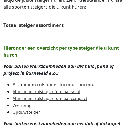
alle soorten steigers die u kunt huren:
Totaal steiger assortiment
Hieronder een overzicht per type steiger die u kunt
huren
Voor buiten werkzaamheden aan uw huis ,pand of
project in Barneveld e.o.:
Aluminium rolsteiger formaat normaal
Aluminium rolsteiger formaat smal
Aluminium rolsteiger formaat compact
Werkbrug
Opduwsteiger
Voor buiten werkzaamheden aan uw dak of dakkapel