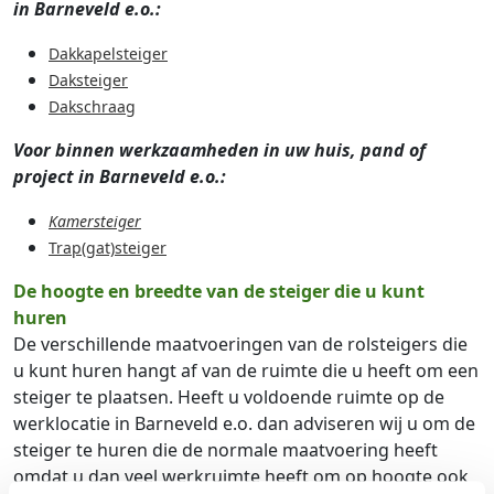
in Barneveld e.o.:
Dakkapelsteiger
Daksteiger
Dakschraag
Voor binnen werkzaamheden in uw huis, pand of
project in Barneveld e.o.:
Kamersteiger
Trap(gat)steiger
De hoogte en breedte van de steiger die u kunt
huren
De verschillende maatvoeringen van de rolsteigers die
u kunt huren hangt af van de ruimte die u heeft om een
steiger te plaatsen. Heeft u voldoende ruimte op de
werklocatie in Barneveld e.o. dan adviseren wij u om de
steiger te huren die de normale maatvoering heeft
omdat u dan veel werkruimte heeft om op hoogte ook