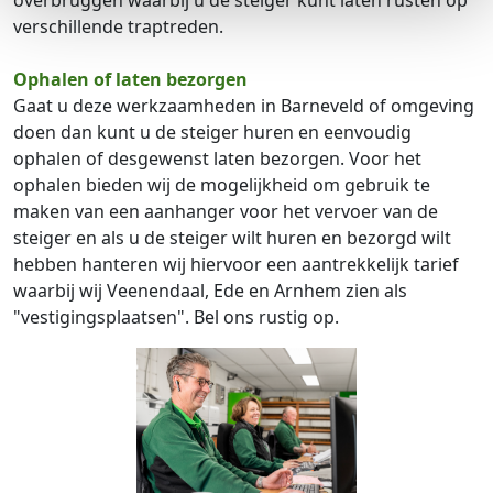
verschillende traptreden.
Ophalen of laten bezorgen
Gaat u deze werkzaamheden in Barneveld of omgeving
doen dan kunt u de steiger huren en eenvoudig
ophalen of desgewenst laten bezorgen. Voor het
ophalen bieden wij de mogelijkheid om gebruik te
maken van een aanhanger voor het vervoer van de
steiger en als u de steiger wilt huren en bezorgd wilt
hebben hanteren wij hiervoor een aantrekkelijk tarief
waarbij wij Veenendaal, Ede en Arnhem zien als
"vestigingsplaatsen". Bel ons rustig op.