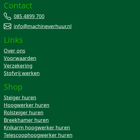
Contact
085 4899 700
info@machineverhuur.nl
Links
Over ons
Voorwaarden
Verzekering
Stofvrij werken
Shop
Steiger huren
Hoogwerker huren
Rolsteiger huren
Breekhamer huren
Knikarm hoogwerker huren
Telescoophoogwerker huren